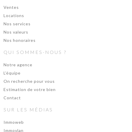
Ventes
Locations
Nos services
Nos valeurs
Nos honoraires
QUI SOMMES-NOUS ?
Notre agence
L'équipe
On recherche pour vous
Estimation de votre bien
Contact
SUR LES MÉDIAS
Immoweb
Immovlan