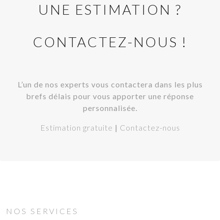
UNE ESTIMATION ?
CONTACTEZ-NOUS !
L’un de nos experts vous contactera dans les plus
brefs délais pour vous apporter une réponse
personnalisée.
Estimation gratuite
|
Contactez-nous
NOS SERVICES