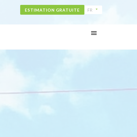
ESTIMATION GRATUITE