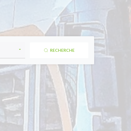
RECHERCHE