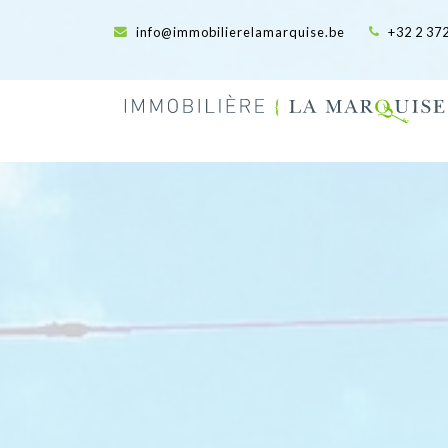
info@immobilierelamarquise.be
+32 2 372