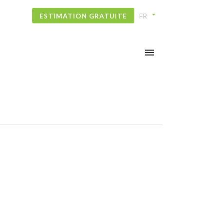
ESTIMATION GRATUITE