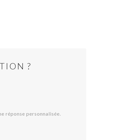
TION ?
une réponse personnalisée.