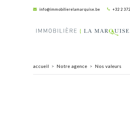
info@immobilierelamarquise.be
+32 2 372
accueil
>
Notre agence
>
Nos valeurs