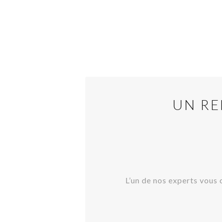
UN RE
L’un de nos experts vous 