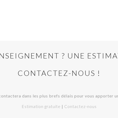
NSEIGNEMENT ? UNE ESTIMA
CONTACTEZ-NOUS !
contactera dans les plus brefs délais pour vous apporter 
Estimation gratuite
|
Contactez-nous