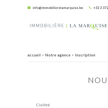
info@immobilierelamarquise.be
+32 2 372
accueil
>
Notre agence
>
Inscription
NOU
Civilité