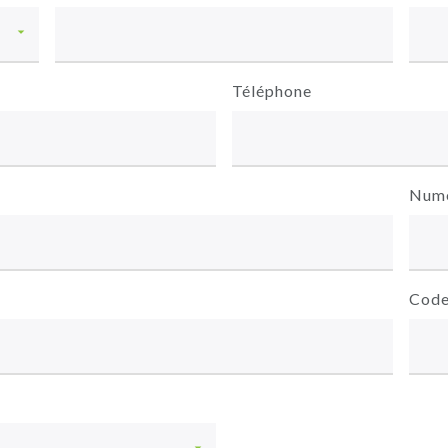
Téléphone
Num
Code