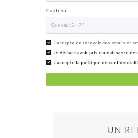
Captcha
J'accepte de recevoir des emails et sm
Je déclare avoir pris connaissance des
J'accepte la politique de confidential
UN RE