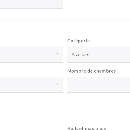
Catégorie
Nombre de chambres
Budget maximum