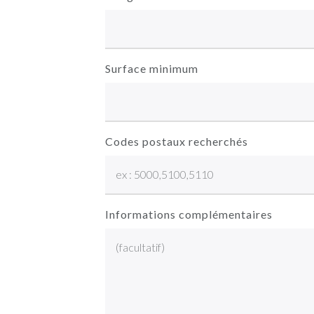
Surface minimum
Codes postaux recherchés
Informations complémentaires