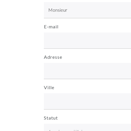
E-mail
Adresse
Ville
Statut