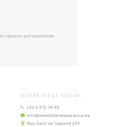
une réponse personnalisée.
NOTRE SIÈGE SOCIAL
+32 2 372 34 90
info@immobilierelamarquise.be
Rue Gatti de Gamond 259