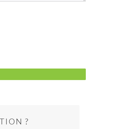
TION ?