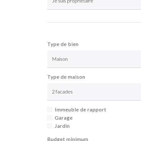
Type de bien
Type de maison
Immeuble de rapport
Garage
Jardin
Budget minimum