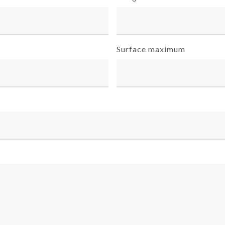
Surface maximum