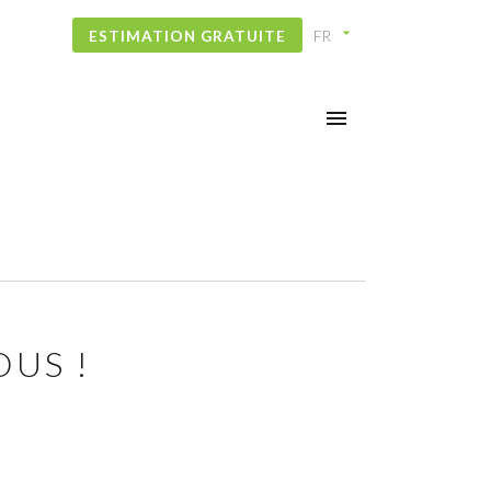
ESTIMATION GRATUITE
US !