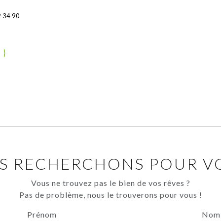
 34 90
S RECHERCHONS POUR VO
Vous ne trouvez pas le bien de vos rêves ?
Pas de problème, nous le trouverons pour vous !
Prénom
Nom