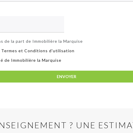
s de la part de Immobilière la Marquise
 Termes et Conditions d'utilisation
ité de Immobilière la Marquise
ENVOYER
NSEIGNEMENT ? UNE ESTIMA