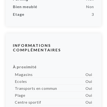
Bien meublé
Non
Etage
3
INFORMATIONS
COMPLÉMENTAIRES
À proximité
Magasins
Oui
Ecoles
Oui
Transports en commun
Oui
Plage
Oui
Centre sportif
Oui