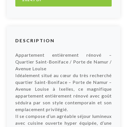
DESCRIPTION
Appartement entièrement rénové –
Quartier Saint-Boniface / Porte de Namur /
Avenue Louise
Idéalement situé au cœur du très recherché
quartier Saint-Boniface – Porte de Namur –
Avenue Louise à Ixelles, ce magnifique
appartement entièrement rénové avec goût
séduira par son style contemporain et son
emplacement privilégié.
Il se compose d’un agréable séjour lumineux
avec cuisine ouverte hyper équipée, d’une