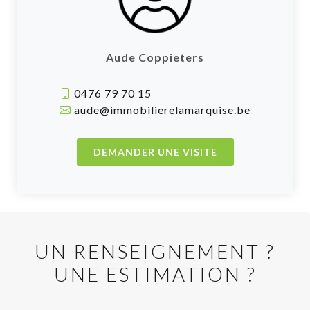
Aude Coppieters
0476 79 70 15
aude@immobilierelamarquise.be
DEMANDER UNE VISITE
UN RENSEIGNEMENT ?
UNE ESTIMATION ?