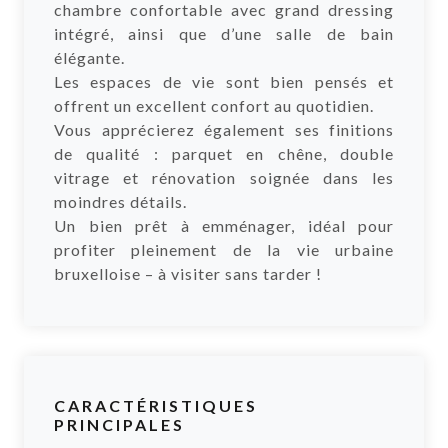
chambre confortable avec grand dressing
intégré, ainsi que d’une salle de bain
élégante.
Les espaces de vie sont bien pensés et
offrent un excellent confort au quotidien.
Vous apprécierez également ses finitions
de qualité : parquet en chêne, double
vitrage et rénovation soignée dans les
moindres détails.
Un bien prêt à emménager, idéal pour
profiter pleinement de la vie urbaine
bruxelloise – à visiter sans tarder !
CARACTÉRISTIQUES
PRINCIPALES