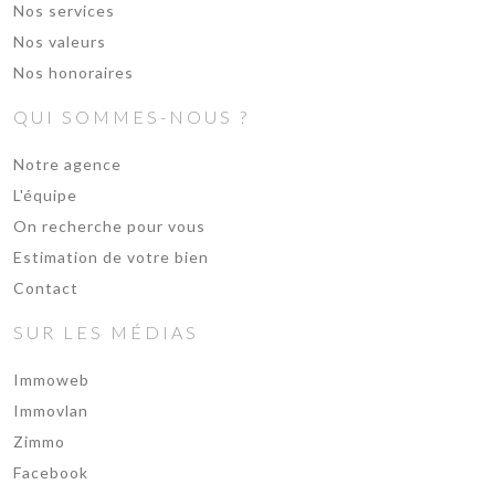
Nos services
Nos valeurs
Nos honoraires
QUI SOMMES-NOUS ?
Notre agence
L'équipe
On recherche pour vous
Estimation de votre bien
Contact
SUR LES MÉDIAS
Immoweb
Immovlan
Zimmo
Facebook