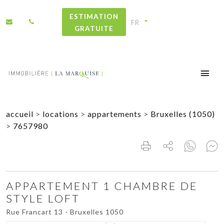
ESTIMATION
GRATUITE
accueil
>
locations
>
appartements
>
Bruxelles (1050)
>
7657980
APPARTEMENT 1 CHAMBRE DE
STYLE LOFT
Rue Francart 13 - Bruxelles 1050