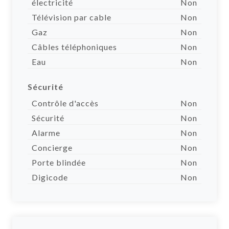
électricité
Non
Télévision par cable
Non
Gaz
Non
Câbles téléphoniques
Non
Eau
Non
Sécurité
Contrôle d'accès
Non
Sécurité
Non
Alarme
Non
Concierge
Non
Porte blindée
Non
Digicode
Non