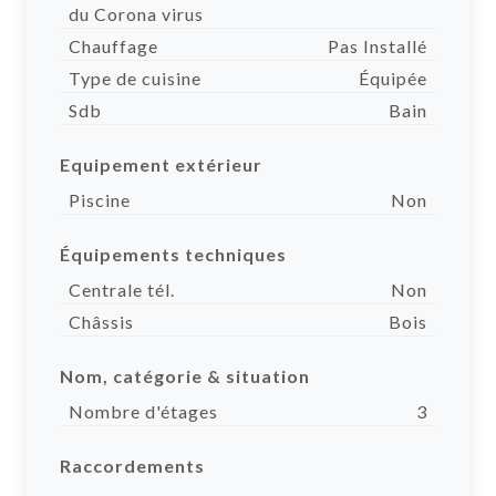
du Corona virus
Chauffage
Pas Installé
Type de cuisine
Équipée
Sdb
Bain
Equipement extérieur
Piscine
Non
Équipements techniques
Centrale tél.
Non
Châssis
Bois
Nom, catégorie & situation
Nombre d'étages
3
Raccordements