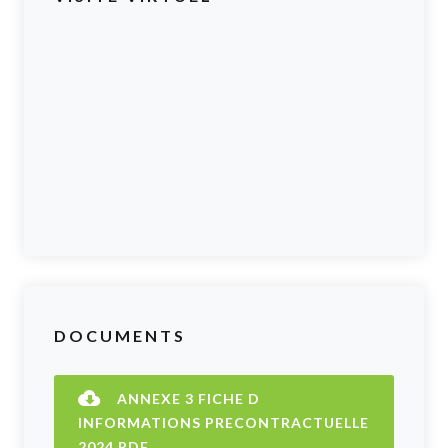
DOCUMENTS
ANNEXE 3 FICHE D
INFORMATIONS PRECONTRACTUELLE
2024.PDF