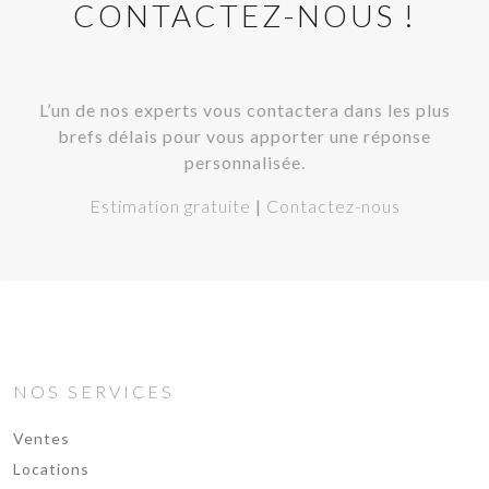
CONTACTEZ-NOUS !
L’un de nos experts vous contactera dans les plus
brefs délais pour vous apporter une réponse
personnalisée.
Estimation gratuite
|
Contactez-nous
NOS SERVICES
Ventes
Locations