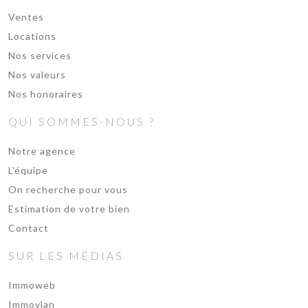
Ventes
Locations
Nos services
Nos valeurs
Nos honoraires
QUI SOMMES-NOUS ?
Notre agence
L'équipe
On recherche pour vous
Estimation de votre bien
Contact
SUR LES MÉDIAS
Immoweb
Immovlan