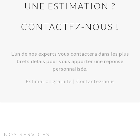
UNE ESTIMATION ?
CONTACTEZ-NOUS !
L’un de nos experts vous contactera dans les plus
brefs délais pour vous apporter une réponse
personnalisée.
Estimation gratuite
|
Contactez-nous
NOS SERVICES